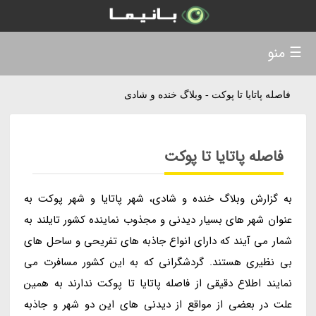
☰ منو
فاصله پاتایا تا پوکت - وبلاگ خنده و شادی
فاصله پاتایا تا پوکت
به گزارش وبلاگ خنده و شادی، شهر پاتایا و شهر پوکت به
عنوان شهر های بسیار دیدنی و مجذوب نماینده کشور تایلند به
شمار می آیند که دارای انواع جاذبه های تفریحی و ساحل های
بی نظیری هستند. گردشگرانی که به این کشور مسافرت می
نمایند اطلاع دقیقی از فاصله پاتایا تا پوکت ندارند به همین
علت در بعضی از مواقع از دیدنی های این دو شهر و جاذبه