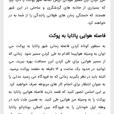
که بسیاری از جاذبه های گردشگری و ساحلی در این شهر
هستند که خستگی زمان های طولانی رانندگی را از شما به در
خواهند کرد.
فاصله هوایی پاتایا به پوکت
به منظور کوتاه کردن فاصله زمانی شهر پاتایا به پوکت می
توان به وسیله هواپیما اقدام به طی کردن مسیر نمود. زمانی که
از مسیر هوایی برای طی کردن این مسافت بهره ببرید، می
توانید در حدود یک ساعت و 16 دقیقه به مقصد پوکت برسید.
البته باید در نظر بگیرید زمانی که به فرودگاه می رسید مدتی را
به عنوان انتظار برای انجام کار های مربوطه صرف خواهید کرد.
بر این اساس تصور کنید که قصد دارید فاصله هوایی پاتایا به
پوکت را به وسیله مرز هوایی طی کنید. به همین علت باید در
وهله اول خودتان را به فرودگاه بین المللی یوتاپائو پاتایا