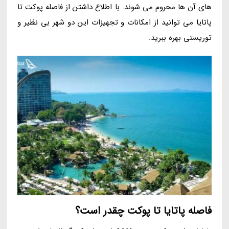
های آن ها محروم می شوند. با اطلاع داشتن از فاصله پوکت تا
پاتایا می توانید از امکانات و تجهیزات این دو شهر بی نظیر و
توریستی بهره ببرید.
فاصله پاتایا تا پوکت چقدر است؟