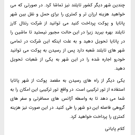
چندین شهر دیگر کشور تایلند نیز تماشا کرد. در صورتی که می
خواهید هزینه ارزان تر و کمتری را برای حمل و نقل بین شهر
پاتایا و پوکت پرداخت کنید می توانید از شرکت رنتال کارز
تایلند بهره ببرید زیرا در این حالت مجبور نیستید تا ماشین را
در پاتایا تحویل دهید و به علت اینکه این شرکت در تمامی
شهر های تایلند شعبه دارد پس از رسیدن به پوکت می توانید
خودرو اجاره شده را در این شهر به یکی از شعبات تحویل
دهید.
یکی دیگر از راه های رسیدن به مقصد پوکت از شهر پاتایا
استفاده از تور ترکیبی است. در واقع تور ترکیبی این امکان را به
شما می دهد تا به واسطه آژانس های مسافرتی و سفر های
گروهی فاصله این دو شهر را طی کنید. در این صورت نیز هزینه
کمتری را پرداخت خواهید کرد.
کلام پایانی