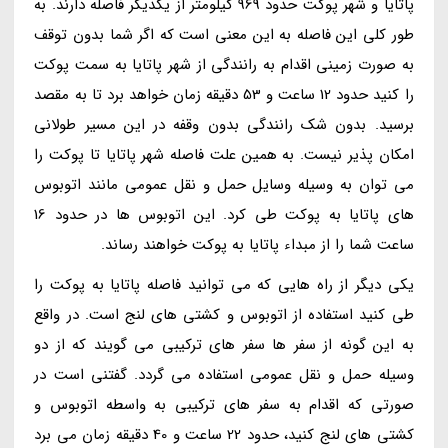
پاتایا و شهر پوکت حدود 969 کیلومتر از یکدیگر فاصله دارند. به
طور کلی این فاصله به این معنی است که اگر شما بدون توقف
به صورت زمینی اقدام به رانندگی از شهر پاتایا به سمت پوکت
را کنید حدود 12 ساعت و 53 دقیقه زمان خواهد برد تا به مقصد
برسید. بدون شک رانندگی بدون وقفه در این مسیر طولانی
امکان پذیر نیست. به همین علت فاصله شهر پاتایا تا پوکت را
می توان به وسیله وسایل حمل و نقل عمومی مانند اتوبوس
های پاتایا به پوکت طی کرد. این اتوبوس ها در حدود 16
ساعت شما را از مبداء پاتایا به پوکت خواهند رساند.
یکی دیگر از راه هایی که می توانید فاصله پاتایا به پوکت را
طی کنید استفاده از اتوبوس و کشتی های لنج است. در واقع
به این گونه از سفر ها سفر های ترکیبی می گویند که از دو
وسیله حمل و نقل عمومی استفاده می گردد. گفتنی است در
صورتی که اقدام به سفر های ترکیبی به واسطه اتوبوس و
کشتی های لنج کنید، حدود 22 ساعت و 40 دقیقه زمان می برد