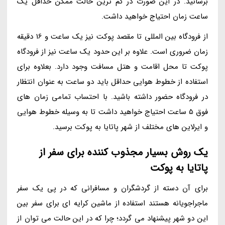
برسانید. در این صورت در کم ترین حالت ممکن حداقل یک
ساعت زمان احتیاج خواهید داشت.
از فرودگاه بین المللی تا مقصد پوکت نیز یک ساعت و 16 دقیقه
زمان ضروری است. علاوه بر این حدود یک ساعت نیز از فرودگاه
پوکت تا محل اقامت و هتل مسافت وجود دارد. بعلاوه برای
استفاده از خطوط هوایی حداقل باید دو ساعت به عنوان انتظار
در فرودگاه حضور داشته باشید. با احتساب تمامی زمان های
فوق 5 ساعت احتیاج خواهید داشت تا به وسیله خطوط هوایی
و ایرلاین های مختلف از شهر پاتایا به پوکت برسید.
یک روش بسیار مجذوب کننده برای سفر از
پاتایا به پوکت
برای آن دسته از گردشگران و مسافرانی که در پی یک سفر
ماجراجویانه هستند استفاده از ماشین کرایه ای برای سفر بین
این دو شهر پیشنهاد می گردد؛ چرا که در این حالت می توان از