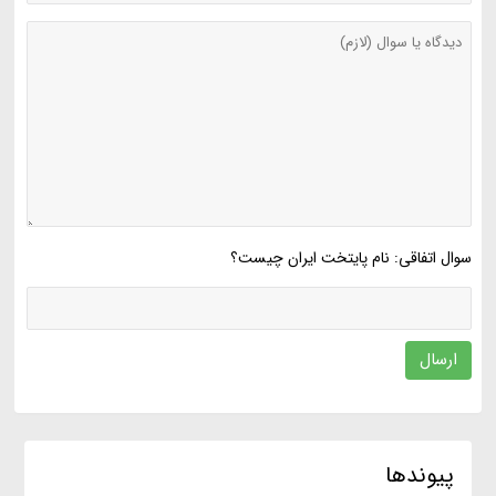
سوال اتفاقی: نام پایتخت ایران چیست؟
ارسال
پیوندها