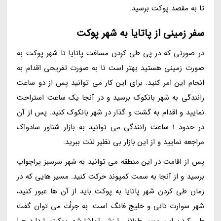
تا به مقصد پوکت برسید.
سفر زمینی از پاتایا به شهر پوکت
در صورتی که در پی طی کردن مسافت پاتایا تا شهر پوکت به
صورت زمینی هستید بهتر است تا به صورت تفریحی اقدام به
انجام این امر کنید. برای این کار می توانید پس از دو ساعت
رانندگی به شهر بانکوک برسید و در آنجا یک ساعت استراحت
نمایید و اقدام به گشت و گذار در شهر بانکوک کنید. پس از آن
در حدود 1 ساعت رانندگی می توانید به بازار شناور سادواک
مراجعه نمایید و از این بازار بی نظیر لذت ببرید.
پس از اقامت در این منطقه می توانید به شهر سرسبز پراچواپ
برسید و از آنجا به سمت کمپوند حرکت کنید. مسیر هایی که در
زمان طی کردن شهر پاتایا به پوکت باید از آن ها عبور کنید،
شهر سوارت تانی و خلیج فانگ است. به جرأت می توان گفت
طی کردن این مسیر طولانی ارزش تماشا شهر پوکت را دارد چرا