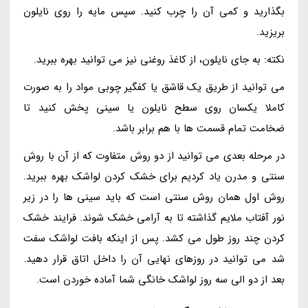
بگذارید و کمی آن را چرب کنید. سپس مایه را روی نایلون
بریزید.
نکته: به جای نایلون، از کاغذ روغنی نیز می توانید بهره ببرید.
می توانید از طریق یک قاشق یا کفگیر چوبی مواد را به صورت
کاملا یکسان روی سطح نایلون یا سینی پخش کنید تا
ضخامت تمام قسمت ها با هم برابر باشد.
در مرحله بعدی می توانید از دو روش متفاوت که از آن با روش
سنتی و مدرن یاد کردیم برای خشک کردن لواشک بهره ببرید.
روش اول همان روش سنتی است که باید سینی ها را در زیر
نور آفتاب ملایم گذاشته تا به آرامی خشک شوند. فرایند خشک
کردن چند روز طول می کشد. پس از اینکه بافت لواشک سفت
شد می توانید در روزهای نهایی آن را داخل اتاق قرار دهید.
بعد از دو الی سه روز لواشک خانگی شما آماده خوردن است.