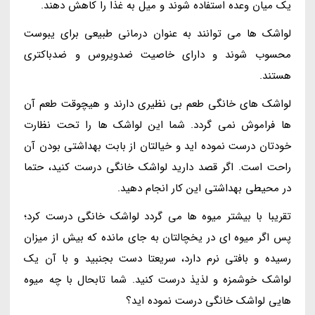
یک میان وعده استفاده شوند و میل به غذا را کاهش دهند.
لواشک ها می توانند به عنوان درمانی طبیعی برای یبوست
محسوب شوند و دارای خاصیت ضدویروس و ضدباکتری
هستند.
لواشک های خانگی طعم بی نظیری دارند و هیچوقت طعم آن
ها فراموش نمی گردد. شما این لواشک ها را تحت نظارت
خودتان درست نموده اید و خیالتان از بابت بهداشتی بودن آن
راحت است. اگر قصد دارید لواشک خانگی درست کنید، حتما
در محیطی بهداشتی این کار انجام دهید.
تقریبا با بیشتر میوه ها می گردد لواشک خانگی درست کرد؛
پس اگر میوه ای در یخچالتان به جای مانده که بیش از میزان
رسیده و بافتی نرم دارد، سریعتا دست بجنبید و با آن یک
لواشک خوشمزه و لذیذ درست کنید. شما تابحال با چه میوه
هایی لواشک خانگی درست نموده اید؟