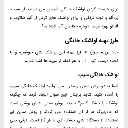
برای درست کردن لواشک خانگی شیرین می توانید از سیب،
زردآلو و توت فرنگی و برای لواشک های ترش از آلو، شاتوت و
آلبالو بهره ببرید. دوباره دهانتان آب افتاد نه؟
طرز تهیه لواشک خانگی
حالا برویم سراغ 3 طرز تهیه این لواشک های خوشمزه و با
نحوه درست کردن آن با هر کدام از میوه ها آشنا شویم.
لواشک خانگی سیب
شما به دو روش سنتی و مدرن می توانید لواشک خانگی سیب
را آماده کنید. شاید برایتان این سوال ایجاد گردد که چگونه
لواشک را خشک کنیم؟ طبیعتا روش سنتی همان روشی است
که مادربزرگ ها از آن استفاده می کردند و روش مدرن نیز
استفاده از دستگاه های خشک کن یا فر گاز است. فرقی نمی