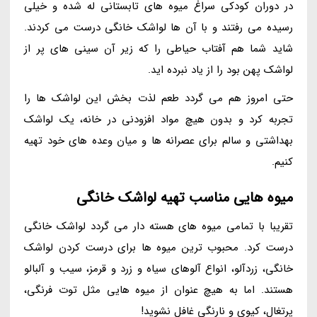
در دوران کودکی سراغ میوه های تابستانی له شده و خیلی
رسیده می رفتند و با آن ها لواشک خانگی درست می کردند.
شاید شما هم آفتاب حیاطی را که زیر آن سینی های پر از
لواشک پهن بود را از یاد نبرده اید.
حتی امروز هم می گردد طعم لذت بخش این لواشک ها را
تجربه کرد و بدون هیچ مواد افزودنی در خانه، یک لواشک
بهداشتی و سالم برای عصرانه ها و میان وعده های خود تهیه
کنیم.
میوه هایی مناسب تهیه لواشک خانگی
تقریبا با تمامی میوه های هسته دار می گردد لواشک خانگی
درست کرد. محبوب ترین میوه ها برای درست کردن لواشک
خانگی، زردآلو، انواع آلوهای سیاه و زرد و قرمز، سیب و آلبالو
هستند. اما به هیچ عنوان از میوه هایی مثل توت فرنگی،
پرتغال، کیوی و نارنگی غافل نشوید!