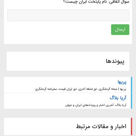
سوال اتفاقی: نام پایتخت ایران چیست؟
ارسال
پیوندها
پریها
پریها | مجله گردشگری، تور لحظه آخری، تور ارزان قیمت، سفرنامه گردشگری
آریا بلاگ
آریا بلاگ، آخرین اخبار و رویدادهای ایران و جهان
اخبار و مقالات مرتبط