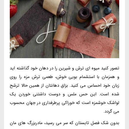
تصور کنید میوه ای ترش و شیرین را در دهان خود گذاشته اید
و همزمان با استشمام بویی خوش، طعمی ترش مزه را روی
زبان خود احساس می کنید. بزاق دهانتان از همین حالا ترشح
شده است. این حس ملس و دوست داشتنی خوردن یک
لواشک خوشمزه است که خوراکی پرطرفداری در جهان محسوب
می گردد.
بدون شک فصل تابستان که سر می رسید، مادربزرگ های مان