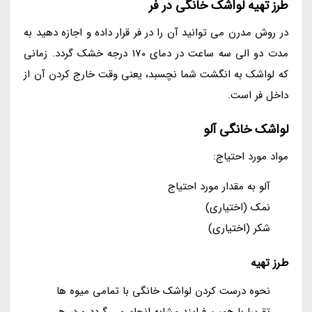
طرز تهیه لواشک خانگی در فر
در روش مدرن می توانید آن را در فر قرار داده و اجازه دهید به
مدت دو الی سه ساعت در دمای 170 درجه خشک گردد. زمانی
که لواشک به انگشت شما نچسبد، یعنی وقت خارج کردن آن از
داخل فر است.
لواشک خانگی آلو
مواد مورد احتیاج:
آلو به مقدار مورد احتیاج
نمک (اختیاری)
شکر (اختیاری)
طرز تهیه
نحوه درست کردن لواشک خانگی با تمامی میوه ها
تقریبا با همین فرایند مشابه انجام می گردد و در هر