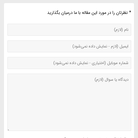
* نظرتان را در مورد این مقاله با ما درمیان بگذارید