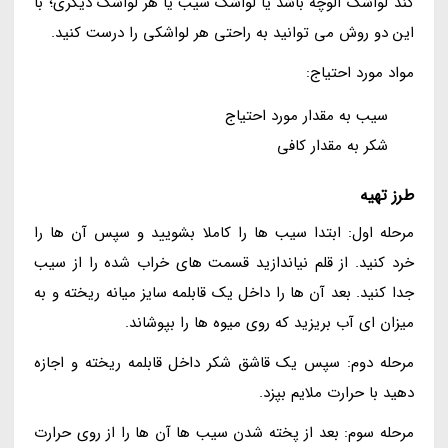
کند لواشک آلوچه باشد یا لواشک سیب یا هر لواشک دیگری؛ با
این دو روش می توانید به راحتی هر لواشکی را درست کنید.
مواد مورد احتیاج:
سیب به مقدار مورد احتیاج
شکر به مقدار کافی
طرز تهیه
مرحله اول: ابتدا سیب ها را کاملا بشویید و سپس آن ها را
خرد کنید. از قلم نیاندازید قسمت های خراب شده را از سیب
جدا کنید. بعد آن ها را داخل یک قابلمه سایز میانه ریخته و به
میزان ای آب بریزید که روی میوه ها را بپوشاند.
مرحله دوم: سپس یک قاشق شکر داخل قابلمه ریخته و اجازه
دهید با حرارت ملایم بپزد.
مرحله سوم: بعد از پخته شدن سیب ها آن ها را از روی حرارت