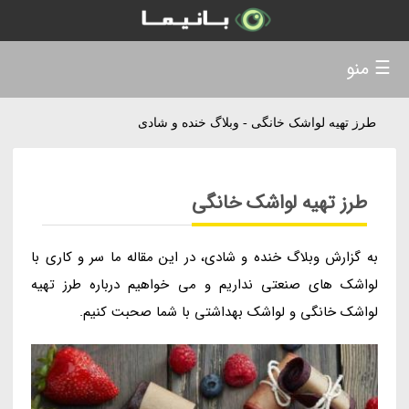
☰ منو
طرز تهیه لواشک خانگی - وبلاگ خنده و شادی
طرز تهیه لواشک خانگی
به گزارش وبلاگ خنده و شادی، در این مقاله ما سر و کاری با
لواشک های صنعتی نداریم و می خواهیم درباره طرز تهیه
لواشک خانگی و لواشک بهداشتی با شما صحبت کنیم.