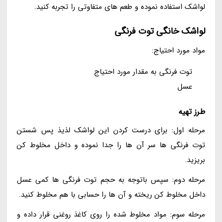
لواشک استفاده نموده و طعم های متفاوتی را تجربه کنید.
لواشک خانگی توت فرنگی
مواد مورد احتیاج:
توت فرنگی به مقدار مورد احتیاج
عسل
طرز تهیه
مرحله اول: برای درست کردن این لواشک لذیذ پس شستن
توت فرنگی ها سر آن ها را جدا نموده و داخل مخلوط کن
بریزید.
مرحله دوم: سپس باتوجه به حجم توت فرنگی ها کمی عسل
داخل مخلوط کن ریخته و آن ها را حسابی با هم مخلوط کنید.
مرحله سوم: مواد مخلوط شده را روی کاغذ روغنی قرار داده و