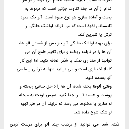
کدام از آن ها چند تفاوت جزئی است که مربوط به
پخت و آماده سازی هر نوع میوه است. آلو یک میوه
تابستانی لذیذ است که می تواند لواشک خانگی را
ترش یا شیرین کند.
برای تهیه لواشک خانگی آلو نیز پس از شستن آلو ها،
آن ها را در قابلمه ریخته و برای تغییر طمع آن می
توانید از مقداری نمک یا شکر اضافه کنید. اما این کار
کاملا اختیاری است و می توانید تنها به ترشی و ملسی
آلو بسنده کنید.
وقتی آلوها پخته شده، آن ها را داخل صافی ریخته و
پوست و هسته آن را جدا کنید. سپس نوبت به مرحله
له سازی یا مخلوط می رسد که فرایند آن در طرز تهیه
لواشک شرح داده شد.
نکته: شما می توانید از ترکیب چند آلو برای درست کردن