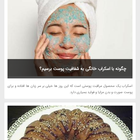
چگونه با اسکراب خانگی به شفافیت پوست برسیم؟
اسکراب یک محصول مراقبت پوستی است که این روز ها خیلی بر سر زبان ها افتاده و برای
پوست صورت و بدن مزایا و فواید بسیاری دارد.